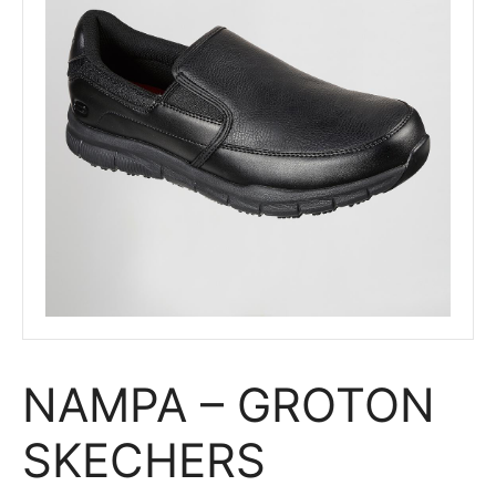
NAMPA – GROTON
SKECHERS