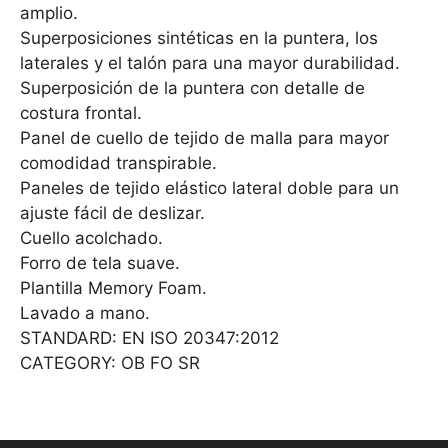
amplio.
Superposiciones sintéticas en la puntera, los
laterales y el talón para una mayor durabilidad.
Superposición de la puntera con detalle de
costura frontal.
Panel de cuello de tejido de malla para mayor
comodidad transpirable.
Paneles de tejido elástico lateral doble para un
ajuste fácil de deslizar.
Cuello acolchado.
Forro de tela suave.
Plantilla Memory Foam.
Lavado a mano.
STANDARD: EN ISO 20347:2012
CATEGORY: OB FO SR