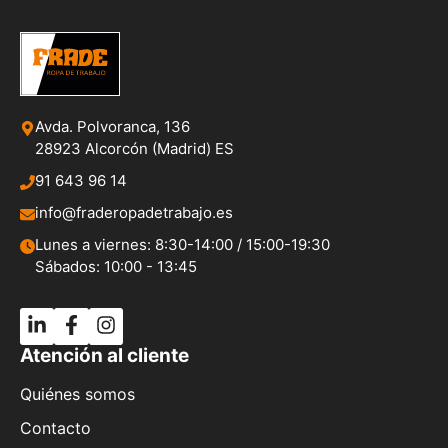
Avda. Polvoranca, 136
28923 Alcorcón (Madrid) ES
91 643 96 14
info@fraderopadetrabajo.es
Lunes a viernes: 8:30-14:00 / 15:00-19:30
Sábados: 10:00 - 13:45
Atención al cliente
Quiénes somos
Contacto