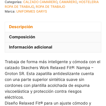
Categorías:
CALZADO CAMARERO
,
CAMARERO
,
HOSTELERIA
ROPA DE TRABAJO
,
ROPA DE TRABAJO
Marca:
UNIFORMES GARYS
Descripción
Composición
Información adicional
Trabaja de forma más inteligente y cómoda con el
calzado Skechers Work Relaxed Fit®: Nampa –
Groton SR. Esta zapatilla antideslizante cuenta
con una parte superior sintética suave sin
cordones con plantilla acolchada de espuma
viscoelástica y protección contra riesgos
eléctricos.
Diseño Relaxed Fit® para un ajuste cómodo y