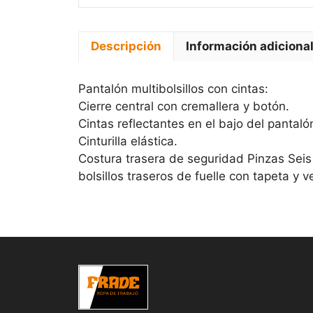
Descripción
Información adiciona
Pantalón multibolsillos con cintas:
Cierre central con cremallera y botón.
Cintas reflectantes en el bajo del pantaló
Cinturilla elástica.
Costura trasera de seguridad Pinzas Seis bo
bolsillos traseros de fuelle con tapeta y ve