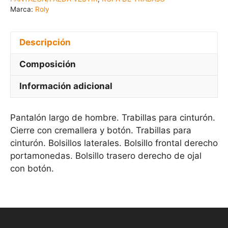
Marca:
Roly
Descripción
Composición
Información adicional
Pantalón largo de hombre. Trabillas para cinturón.
Cierre con cremallera y botón. Trabillas para
cinturón. Bolsillos laterales. Bolsillo frontal derecho
portamonedas. Bolsillo trasero derecho de ojal
con botón.