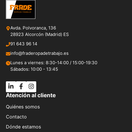
Avda. Polvoranca, 136
28923 Alcorcón (Madrid) ES
91 643 96 14
info@fraderopadetrabajo.es
Lunes a viernes: 8:30-14:00 / 15:00-19:30
Sábados: 10:00 - 13:45
Atención al cliente
Quiénes somos
Contacto
Dónde estamos