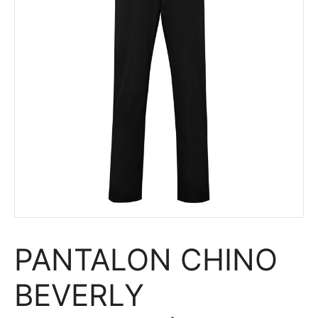
PANTALON CHINO
BEVERLY