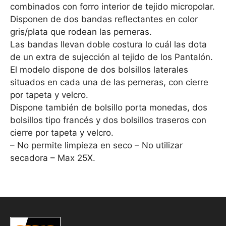
combinados con forro interior de tejido micropolar.
Disponen de dos bandas reflectantes en color
gris/plata que rodean las perneras.
Las bandas llevan doble costura lo cuál las dota
de un extra de sujección al tejido de los Pantalón.
El modelo dispone de dos bolsillos laterales
situados en cada una de las perneras, con cierre
por tapeta y velcro.
Dispone también de bolsillo porta monedas, dos
bolsillos tipo francés y dos bolsillos traseros con
cierre por tapeta y velcro.
– No permite limpieza en seco – No utilizar
secadora – Max 25X.