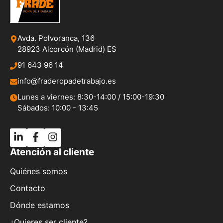
Avda. Polvoranca, 136
28923 Alcorcón (Madrid) ES
91 643 96 14
info@fraderopadetrabajo.es
Lunes a viernes: 8:30-14:00 / 15:00-19:30
Sábados: 10:00 - 13:45
Atención al cliente
Quiénes somos
Contacto
Dónde estamos
¿Quieres ser cliente?