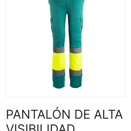
PANTALÓN DE ALTA
VISIBILIDAD