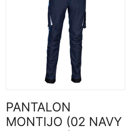
PANTALON
MONTIJO (02 NAVY