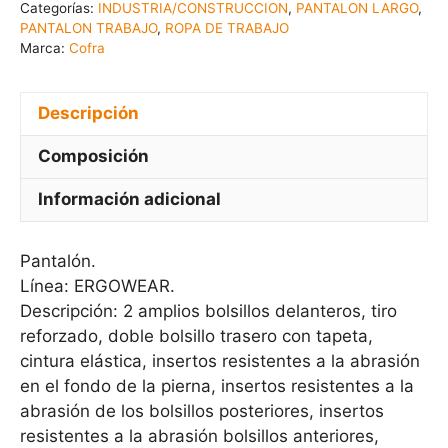
Categorías:
INDUSTRIA/CONSTRUCCION
,
PANTALON LARGO
,
PANTALON TRABAJO
,
ROPA DE TRABAJO
Marca:
Cofra
Descripción
Composición
Información adicional
Pantalón.
Línea: ERGOWEAR.
Descripción: 2 amplios bolsillos delanteros, tiro
reforzado, doble bolsillo trasero con tapeta,
cintura elástica, insertos resistentes a la abrasión
en el fondo de la pierna, insertos resistentes a la
abrasión de los bolsillos posteriores, insertos
resistentes a la abrasión bolsillos anteriores,