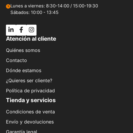
Lunes a viernes: 8:30-14:00 / 15:00-19:30
Sábados: 10:00 - 13:45
Atención al cliente
Quiénes somos
Contacto
Dónde estamos
¿Quieres ser cliente?
Política de privacidad
Tienda y servicios
Condiciones de venta
Envío y devoluciones
Garantía legal