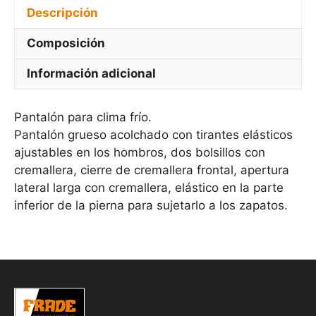
Descripción
Composición
Información adicional
Pantalón para clima frío.
Pantalón grueso acolchado con tirantes elásticos
ajustables en los hombros, dos bolsillos con
cremallera, cierre de cremallera frontal, apertura
lateral larga con cremallera, elástico en la parte
inferior de la pierna para sujetarlo a los zapatos.