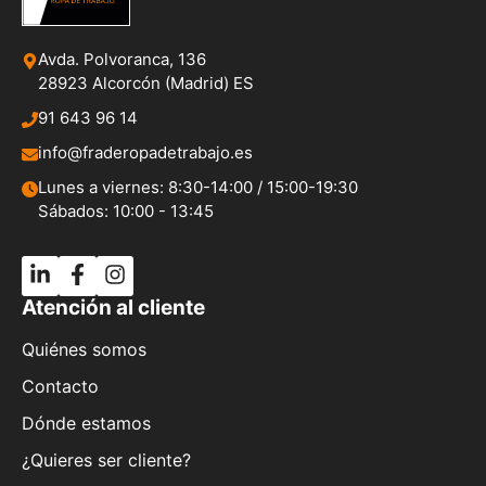
Avda. Polvoranca, 136
28923 Alcorcón (Madrid) ES
91 643 96 14
info@fraderopadetrabajo.es
Lunes a viernes: 8:30-14:00 / 15:00-19:30
Sábados: 10:00 - 13:45
Atención al cliente
Quiénes somos
Contacto
Dónde estamos
¿Quieres ser cliente?