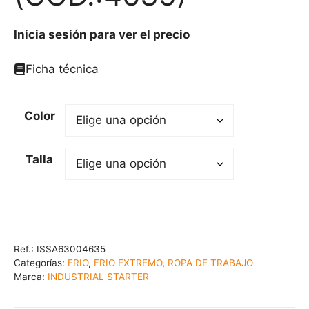
Inicia sesión para ver el precio
Ficha técnica
Color
Talla
Ref.:
ISSA63004635
Categorías:
FRIO
,
FRIO EXTREMO
,
ROPA DE TRABAJO
Marca:
INDUSTRIAL STARTER