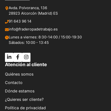
Avda. Polvoranca, 136
28923 Alcorcón (Madrid) ES
91 643 96 14
info@fraderopadetrabajo.es
Lunes a viernes: 8:30-14:00 / 15:00-19:30
Sábados: 10:00 - 13:45
Atención al cliente
Quiénes somos
Contacto
Dónde estamos
¿Quieres ser cliente?
Política de privacidad