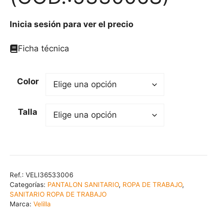
Inicia sesión para ver el precio
Ficha técnica
Color
Talla
Ref.:
VELI36533006
Categorías:
PANTALON SANITARIO
,
ROPA DE TRABAJO
,
SANITARIO ROPA DE TRABAJO
Marca:
Velilla