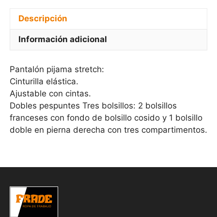
Descripción
Información adicional
Pantalón pijama stretch:
Cinturilla elástica.
Ajustable con cintas.
Dobles pespuntes Tres bolsillos: 2 bolsillos
franceses con fondo de bolsillo cosido y 1 bolsillo
doble en pierna derecha con tres compartimentos.