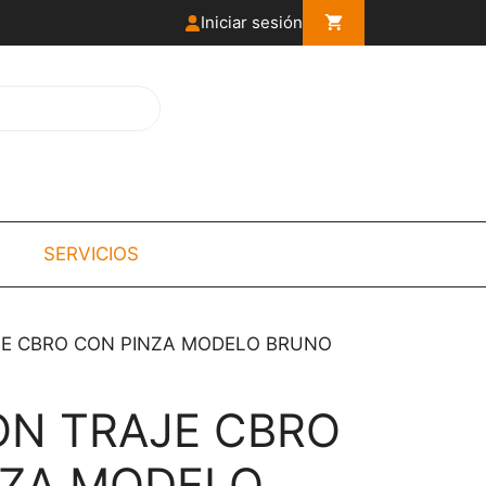
Iniciar sesión
SERVICIOS
JE CBRO CON PINZA MODELO BRUNO
ON TRAJE CBRO
NZA MODELO