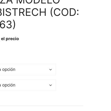
ISTRECH (COD:
63)
 el precio