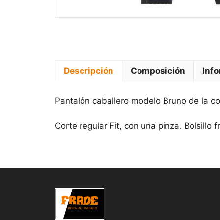
Descripción
Composición
Info
Pantalón caballero modelo Bruno de la col
Corte regular Fit, con una pinza. Bolsillo f