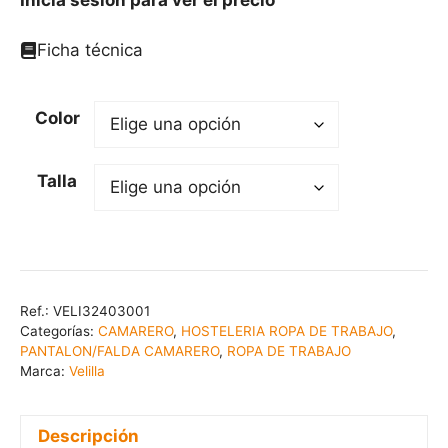
Ficha técnica
Color
Talla
Ref.:
VELI32403001
Categorías:
CAMARERO
,
HOSTELERIA ROPA DE TRABAJO
,
PANTALON/FALDA CAMARERO
,
ROPA DE TRABAJO
Marca:
Velilla
Descripción