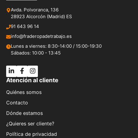
Avda. Polvoranca, 136
28923 Alcorcón (Madrid) ES
91 643 96 14
info@fraderopadetrabajo.es
Lunes a viernes: 8:30-14:00 / 15:00-19:30
Sábados: 10:00 - 13:45
Atención al cliente
Quiénes somos
Contacto
Dónde estamos
¿Quieres ser cliente?
Política de privacidad