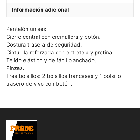
Información adicional
Pantalón unisex:
Cierre central con cremallera y botón.
Costura trasera de seguridad.
Cinturilla reforzada con entretela y pretina.
Tejido elástico y de fácil planchado.
Pinzas.
Tres bolsillos: 2 bolsillos franceses y 1 bolsillo
trasero de vivo con botón.