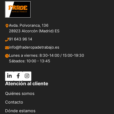
Avda. Polvoranca, 136
28923 Alcorcón (Madrid) ES
91 643 96 14
info@fraderopadetrabajo.es
Lunes a viernes: 8:30-14:00 / 15:00-19:30
Sábados: 10:00 - 13:45
Atención al cliente
Quiénes somos
Contacto
Dónde estamos