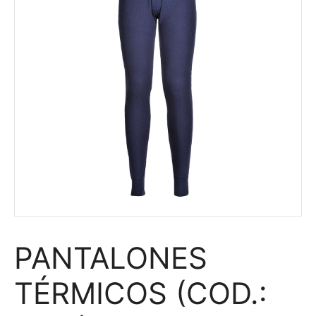
PANTALONES
TÉRMICOS (COD.: