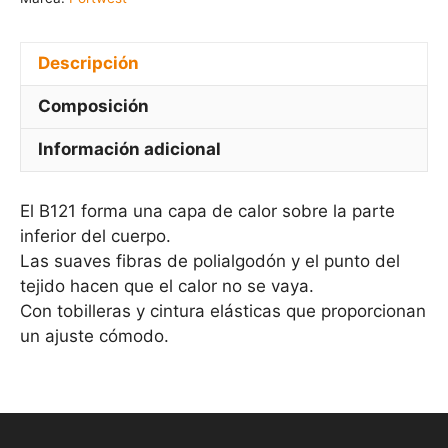
Descripción
Composición
Información adicional
El B121 forma una capa de calor sobre la parte
inferior del cuerpo.
Las suaves fibras de polialgodón y el punto del
tejido hacen que el calor no se vaya.
Con tobilleras y cintura elásticas que proporcionan
un ajuste cómodo.