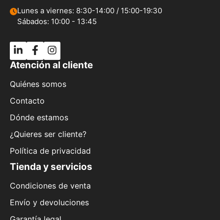
Lunes a viernes: 8:30-14:00 / 15:00-19:30
Sábados: 10:00 - 13:45
Atención al cliente
Quiénes somos
Contacto
Dónde estamos
¿Quieres ser cliente?
Política de privacidad
Tienda y servicios
Condiciones de venta
Envío y devoluciones
Garantía legal