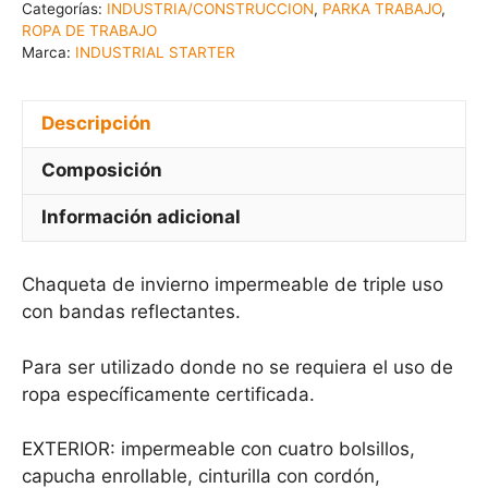
Categorías:
INDUSTRIA/CONSTRUCCION
,
PARKA TRABAJO
,
ROPA DE TRABAJO
Marca:
INDUSTRIAL STARTER
Descripción
Composición
Información adicional
Chaqueta de invierno impermeable de triple uso
con bandas reflectantes.
Para ser utilizado donde no se requiera el uso de
ropa específicamente certificada.
EXTERIOR: impermeable con cuatro bolsillos,
capucha enrollable, cinturilla con cordón,