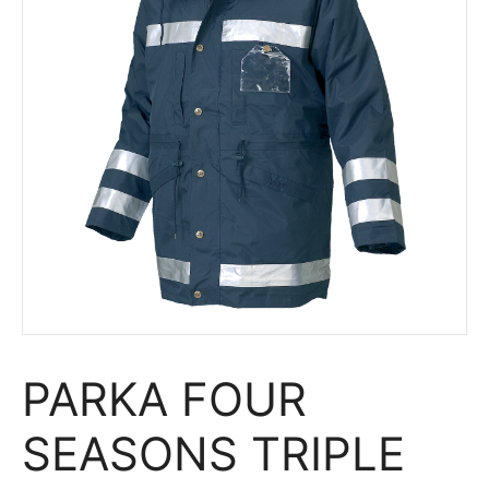
PARKA FOUR
SEASONS TRIPLE