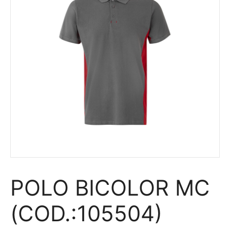
POLO BICOLOR MC
(COD.:105504)