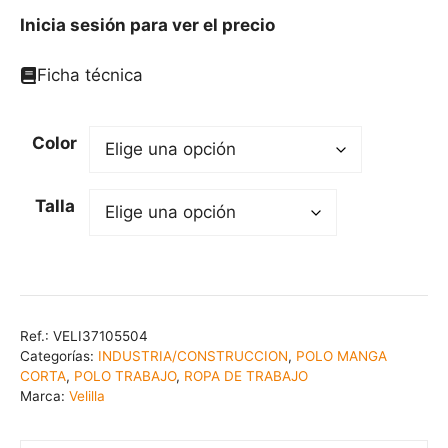
Inicia sesión para ver el precio
Ficha técnica
Color
Talla
Ref.:
VELI37105504
Categorías:
INDUSTRIA/CONSTRUCCION
,
POLO MANGA
CORTA
,
POLO TRABAJO
,
ROPA DE TRABAJO
Marca:
Velilla