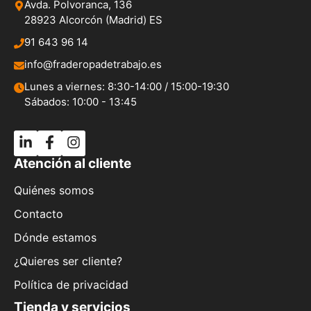
Avda. Polvoranca, 136
28923 Alcorcón (Madrid) ES
91 643 96 14
info@fraderopadetrabajo.es
Lunes a viernes: 8:30-14:00 / 15:00-19:30
Sábados: 10:00 - 13:45
Atención al cliente
Quiénes somos
Contacto
Dónde estamos
¿Quieres ser cliente?
Política de privacidad
Tienda y servicios