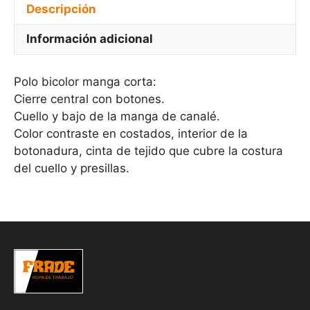
Descripción
Información adicional
Polo bicolor manga corta:
Cierre central con botones.
Cuello y bajo de la manga de canalé.
Color contraste en costados, interior de la
botonadura, cinta de tejido que cubre la costura
del cuello y presillas.