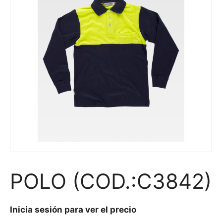
POLO (COD.:C3842)
Inicia sesión para ver el precio