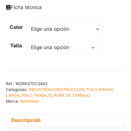
Ficha técnica
Color
Talla
Ref.:
WORK570C3842
Categorías:
INDUSTRIA/CONSTRUCCION
,
POLO MANGA
LARGA
,
POLO TRABAJO
,
ROPA DE TRABAJO
Marca:
Workteam
Descripción