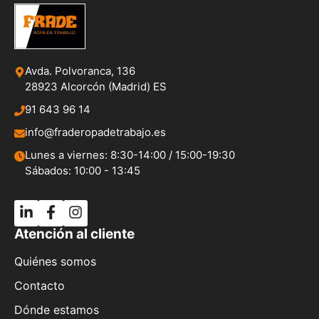
Avda. Polvoranca, 136
28923 Alcorcón (Madrid) ES
91 643 96 14
info@fraderopadetrabajo.es
Lunes a viernes: 8:30-14:00 / 15:00-19:30
Sábados: 10:00 - 13:45
Atención al cliente
Quiénes somos
Contacto
Dónde estamos