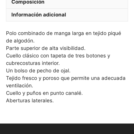
Composición
Información adicional
Polo combinado de manga larga en tejido piqué
de algodón.
Parte superior de alta visibilidad.
Cuello clásico con tapeta de tres botones y
cubrecosturas interior.
Un bolso de pecho de ojal.
Tejido fresco y poroso que permite una adecuada
ventilación.
Cuello y puños en punto canalé.
Aberturas laterales.