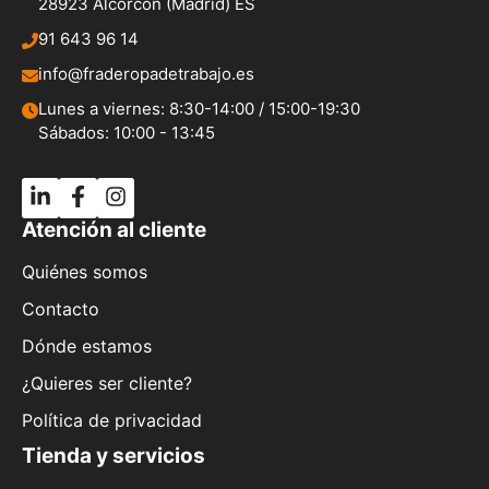
28923 Alcorcón (Madrid) ES
91 643 96 14
info@fraderopadetrabajo.es
Lunes a viernes: 8:30-14:00 / 15:00-19:30
Sábados: 10:00 - 13:45
Atención al cliente
Quiénes somos
Contacto
Dónde estamos
¿Quieres ser cliente?
Política de privacidad
Tienda y servicios