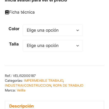
Ficha técnica
Color
Talla
Ref.:
VELI52000187
Categorías:
IMPERMEABLE TRABAJO
,
INDUSTRIA/CONSTRUCCION
,
ROPA DE TRABAJO
Marca:
Velilla
Descripción