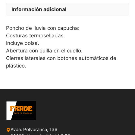
Información adicional
Poncho de lluvia con capucha:
Costuras termoselladas.
Incluye bolsa.
Abertura con quilla en el cuello.
Cierres laterales con botones automáticos de
plástico.
Avda. Polvoranca, 136