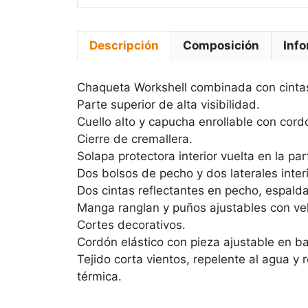
Descripción
Composición
Info
Chaqueta Workshell combinada con cintas
Parte superior de alta visibilidad.
Cuello alto y capucha enrollable con cordó
Cierre de cremallera.
Solapa protectora interior vuelta en la pa
Dos bolsos de pecho y dos laterales inter
Dos cintas reflectantes en pecho, espald
Manga ranglan y puños ajustables con vel
Cortes decorativos.
Cordón elástico con pieza ajustable en ba
Tejido corta vientos, repelente al agua y 
térmica.