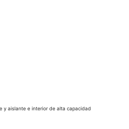
 y aislante e interior de alta capacidad