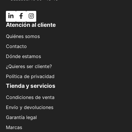
Atención al cliente
Quiénes somos
Contacto
Dónde estamos
¿Quieres ser cliente?
Política de privacidad
Tienda y servicios
Condiciones de venta
Envío y devoluciones
Garantía legal
Marcas