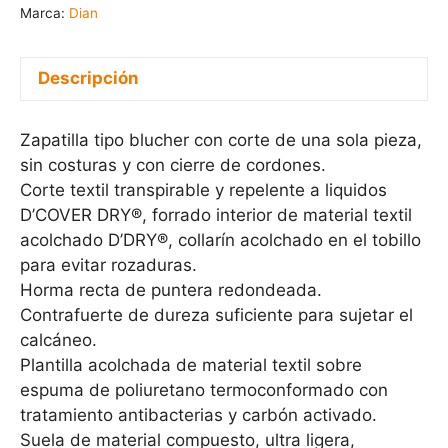
Marca:
Dian
Descripción
Zapatilla tipo blucher con corte de una sola pieza,
sin costuras y con cierre de cordones.
Corte textil transpirable y repelente a liquidos
D’COVER DRY®, forrado interior de material textil
acolchado D’DRY®, collarín acolchado en el tobillo
para evitar rozaduras.
Horma recta de puntera redondeada.
Contrafuerte de dureza suficiente para sujetar el
calcáneo.
Plantilla acolchada de material textil sobre
espuma de poliuretano termoconformado con
tratamiento antibacterias y carbón activado.
Suela de material compuesto, ultra ligera,