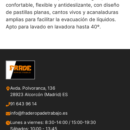
confortable, flexible y antideslizante, con diseño
de pastillas planas, cantos vivos y acanaladuras
amplias para facilitar la evacuación de líquidos.
Apto para lavado en lavadora hasta 40º.
Avda. Polvoranca, 136
28923 Alcorcón (Madrid) ES
91 643 96 14
info@fraderopadetrabajo.es
Lunes a viernes: 8:30-14:00 / 15:00-19:30
Sábados: 10:00 - 13:45