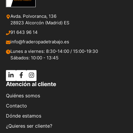
Avda. Polvoranca, 136
28923 Alcorcón (Madrid) ES
91 643 96 14
info@fraderopadetrabajo.es
Lunes a viernes: 8:30-14:00 / 15:00-19:30
Sábados: 10:00 - 13:45
Atención al cliente
Quiénes somos
Contacto
Dónde estamos
¿Quieres ser cliente?