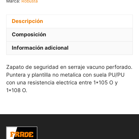
Marca:
Robusta
Descripción
Composición
Información adicional
Zapato de seguridad en serraje vacuno perforado.
Puntera y plantilla no metalica con suela PU/PU
con una resistencia electrica entre 1*105 O y
1*108 O.