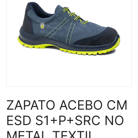
ZAPATO ACEBO CM
ESD S1+P+SRC NO
METAL TEXTIL