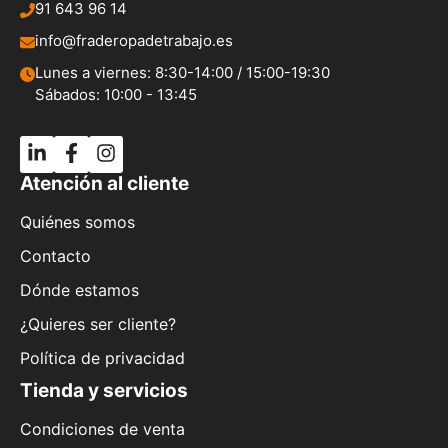
91 643 96 14
info@fraderopadetrabajo.es
Lunes a viernes: 8:30-14:00 / 15:00-19:30
Sábados: 10:00 - 13:45
Atención al cliente
Quiénes somos
Contacto
Dónde estamos
¿Quieres ser cliente?
Política de privacidad
Tienda y servicios
Condiciones de venta