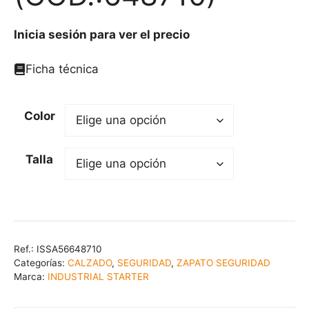
Inicia sesión para ver el precio
Ficha técnica
Color
Talla
Ref.:
ISSA56648710
Categorías:
CALZADO
,
SEGURIDAD
,
ZAPATO SEGURIDAD
Marca:
INDUSTRIAL STARTER