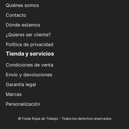
Quiénes somos
Contacto
Dónde estamos
¿Quieres ser cliente?
Política de privacidad
Tienda y servicios
Condiciones de venta
Envío y devoluciones
Garantía legal
Marcas
Personalización
©
Frade Ropa de Trabajo - Todos los derechos reservados