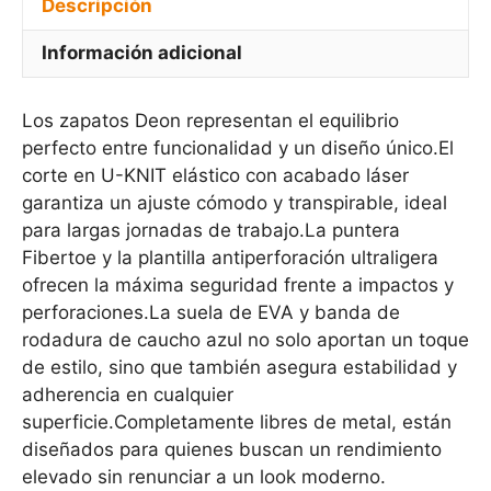
Descripción
Información adicional
Los zapatos Deon representan el equilibrio
perfecto entre funcionalidad y un diseño único.El
corte en U-KNIT elástico con acabado láser
garantiza un ajuste cómodo y transpirable, ideal
para largas jornadas de trabajo.La puntera
Fibertoe y la plantilla antiperforación ultraligera
ofrecen la máxima seguridad frente a impactos y
perforaciones.La suela de EVA y banda de
rodadura de caucho azul no solo aportan un toque
de estilo, sino que también asegura estabilidad y
adherencia en cualquier
superficie.Completamente libres de metal, están
diseñados para quienes buscan un rendimiento
elevado sin renunciar a un look moderno.