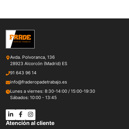
Avda. Polvoranca, 136
28923 Alcorcón (Madrid) ES
91 643 96 14
info@fraderopadetrabajo.es
Lunes a viernes: 8:30-14:00 / 15:00-19:30
Sábados: 10:00 - 13:45
Atención al cliente