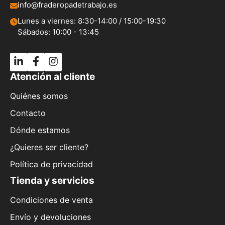
info@fraderopadetrabajo.es
Lunes a viernes: 8:30-14:00 / 15:00-19:30
Sábados: 10:00 - 13:45
Atención al cliente
Quiénes somos
Contacto
Dónde estamos
¿Quieres ser cliente?
Política de privacidad
Tienda y servicios
Condiciones de venta
Envío y devoluciones