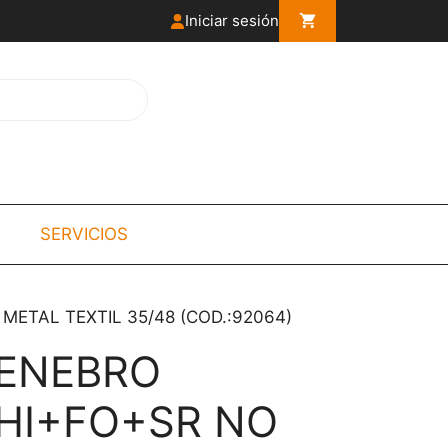
Iniciar sesión
SERVICIOS
METAL TEXTIL 35/48 (COD.:92064)
 ENEBRO
HI+FO+SR NO