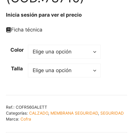
Inicia sesión para ver el precio
Ficha técnica
Color
Talla
Ref.:
COFR56GALETT
Categorías:
CALZADO
,
MEMBRANA SEGURIDAD
,
SEGURIDAD
Marca:
Cofra