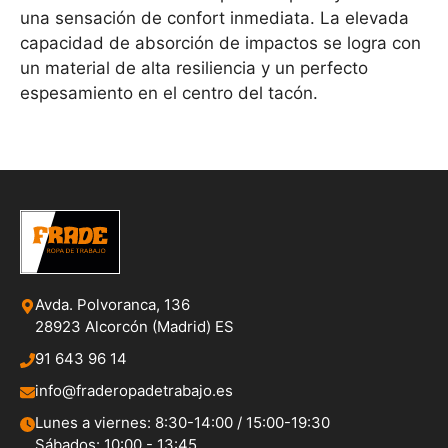
una sensación de confort inmediata. La elevada
capacidad de absorción de impactos se logra con
un material de alta resiliencia y un perfecto
espesamiento en el centro del tacón.
Avda. Polvoranca, 136
28923 Alcorcón (Madrid) ES
91 643 96 14
info@fraderopadetrabajo.es
Lunes a viernes: 8:30-14:00 / 15:00-19:30
Sábados: 10:00 - 13:45