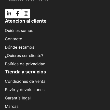
Atención al cliente
Quiénes somos
Contacto
Dónde estamos
¿Quieres ser cliente?
Política de privacidad
Tienda y servicios
Condiciones de venta
Envío y devoluciones
Garantía legal
Marcas