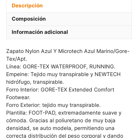
Descripción
Composición
Información adicional
Zapato Nylon Azul Y Microtech Azul Marino/Gore-
Tex/Apt.
Línea: GORE-TEX WATERPROOF, RUNNING.
Empeine: Tejido muy transpirable y NEWTECH
hidrófugo, transpirable.
Forro Interior: GORE-TEX Extended Comfort
Footwear.
Forro Exterior: tejido muy transpirable.
Plantilla: FOOT-PAD, extremadamente suave y
cómoda. Gracias al poliuretano de muy baja
densidad, se auto modela, permitiendo una
correcta distribución del peso corporal y dando