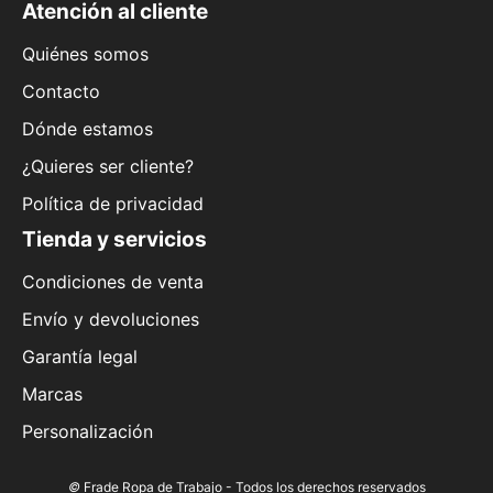
Atención al cliente
Quiénes somos
Contacto
Dónde estamos
¿Quieres ser cliente?
Política de privacidad
Tienda y servicios
Condiciones de venta
Envío y devoluciones
Garantía legal
Marcas
Personalización
©
Frade Ropa de Trabajo - Todos los derechos reservados