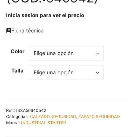
Inicia sesión para ver el precio
Ficha técnica
Color
Talla
Ref.:
ISSA56640542
Categorías:
CALZADO
,
SEGURIDAD
,
ZAPATO SEGURIDAD
Marca:
INDUSTRIAL STARTER