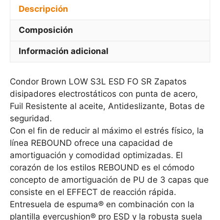
Descripción
Composición
Información adicional
Condor Brown LOW S3L ESD FO SR Zapatos
disipadores electrostáticos con punta de acero,
Fuil Resistente al aceite, Antideslizante, Botas de
seguridad.
Con el fin de reducir al máximo el estrés físico, la
línea REBOUND ofrece una capacidad de
amortiguación y comodidad optimizadas. El
corazón de los estilos REBOUND es el cómodo
concepto de amortiguación de PU de 3 capas que
consiste en el EFFECT de reacción rápida.
Entresuela de espuma® en combinación con la
plantilla evercushion® pro ESD y la robusta suela