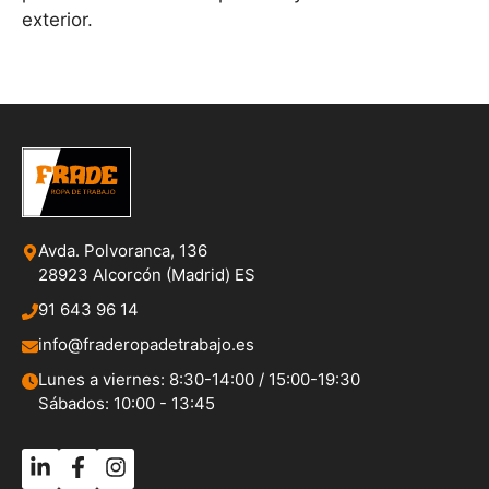
exterior.
Avda. Polvoranca, 136
28923 Alcorcón (Madrid) ES
91 643 96 14
info@fraderopadetrabajo.es
Lunes a viernes: 8:30-14:00 / 15:00-19:30
Sábados: 10:00 - 13:45