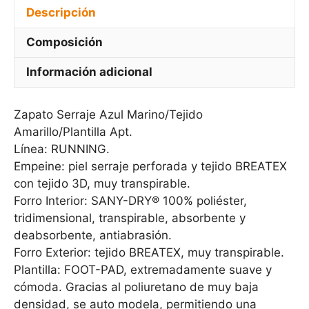
Descripción
Composición
Información adicional
Zapato Serraje Azul Marino/Tejido
Amarillo/Plantilla Apt.
Línea: RUNNING.
Empeine: piel serraje perforada y tejido BREATEX
con tejido 3D, muy transpirable.
Forro Interior: SANY-DRY® 100% poliéster,
tridimensional, transpirable, absorbente y
deabsorbente, antiabrasión.
Forro Exterior: tejido BREATEX, muy transpirable.
Plantilla: FOOT-PAD, extremadamente suave y
cómoda. Gracias al poliuretano de muy baja
densidad, se auto modela, permitiendo una