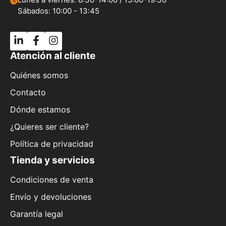
Sábados: 10:00 - 13:45
Atención al cliente
Quiénes somos
Contacto
Dónde estamos
¿Quieres ser cliente?
Política de privacidad
Tienda y servicios
Condiciones de venta
Envío y devoluciones
Garantía legal