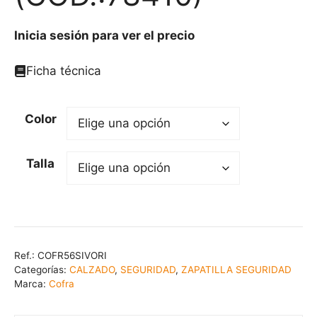
Inicia sesión para ver el precio
Ficha técnica
Color
Talla
Ref.:
COFR56SIVORI
Categorías:
CALZADO
,
SEGURIDAD
,
ZAPATILLA SEGURIDAD
Marca:
Cofra