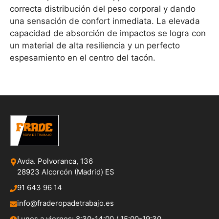
correcta distribución del peso corporal y dando
una sensación de confort inmediata. La elevada
capacidad de absorción de impactos se logra con
un material de alta resiliencia y un perfecto
espesamiento en el centro del tacón.
Avda. Polvoranca, 136
28923 Alcorcón (Madrid) ES
91 643 96 14
info@fraderopadetrabajo.es
Lunes a viernes: 8:30-14:00 / 15:00-19:30