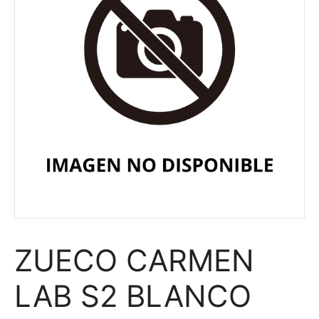
ZUECO CARMEN
LAB S2 BLANCO