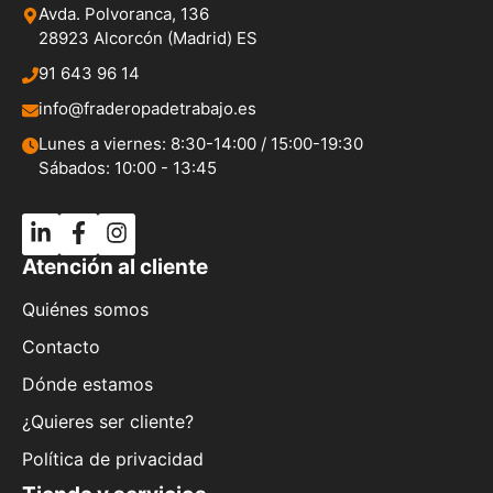
Avda. Polvoranca, 136
28923 Alcorcón (Madrid) ES
91 643 96 14
info@fraderopadetrabajo.es
Lunes a viernes: 8:30-14:00 / 15:00-19:30
Sábados: 10:00 - 13:45
Atención al cliente
Quiénes somos
Contacto
Dónde estamos
¿Quieres ser cliente?
Política de privacidad