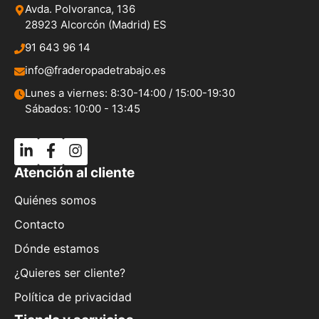
Avda. Polvoranca, 136
28923 Alcorcón (Madrid) ES
91 643 96 14
info@fraderopadetrabajo.es
Lunes a viernes: 8:30-14:00 / 15:00-19:30
Sábados: 10:00 - 13:45
Atención al cliente
Quiénes somos
Contacto
Dónde estamos
¿Quieres ser cliente?
Política de privacidad