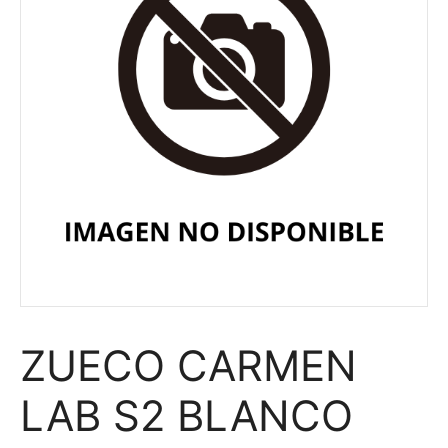
ZUECO CARMEN
LAB S2 BLANCO