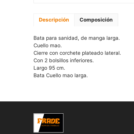
Descripción
Composición
Bata para sanidad, de manga larga.
Cuello mao.
Cierre con corchete plateado lateral.
Con 2 bolsillos inferiores.
Largo 95 cm.
Bata Cuello mao larga.