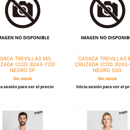
SACA TREVILLAS M/L
CASACA TREVILLAS 
ZADA (COD.:8243-725)
CRUZADA (COD.:8243-
NEGRO SP
NEGRO SSG
Sin stock
Sin stock
ia sesión para ver el precio
Inicia sesión para ver el p