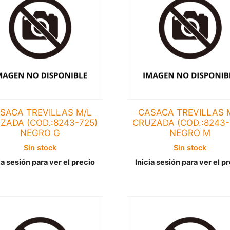
SACA TREVILLAS M/L
CASACA TREVILLAS 
ZADA (COD.:8243-725)
CRUZADA (COD.:8243-
NEGRO G
NEGRO M
Sin stock
Sin stock
ia sesión para ver el precio
Inicia sesión para ver el p