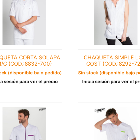
QUETA CORTA SOLAPA
CHAQUETA SIMPLE 
/C (COD.:8832-700)
COST (COD.:8292-72
ock (disponible bajo pedido)
Sin stock (disponible bajo 
ia sesión para ver el precio
Inicia sesión para ver el p