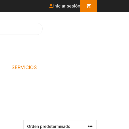
Iniciar sesión
SERVICIOS