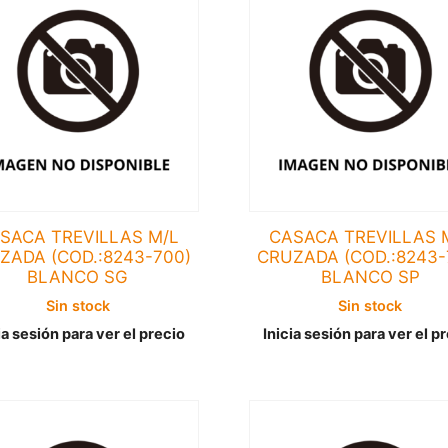
SACA TREVILLAS M/L
CASACA TREVILLAS 
ZADA (COD.:8243-700)
CRUZADA (COD.:8243-
BLANCO SG
BLANCO SP
Sin stock
Sin stock
ia sesión para ver el precio
Inicia sesión para ver el p