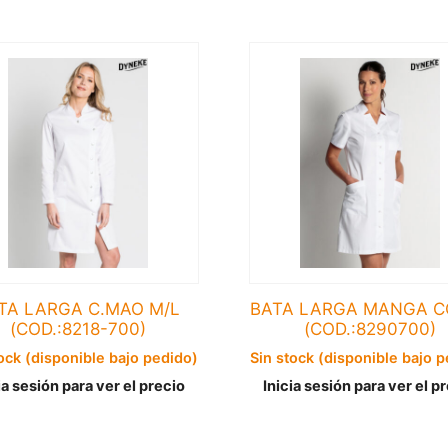
TA LARGA C.MAO M/L
BATA LARGA MANGA C
(COD.:8218-700)
(COD.:8290700)
ock (disponible bajo pedido)
Sin stock (disponible bajo 
ia sesión para ver el precio
Inicia sesión para ver el p