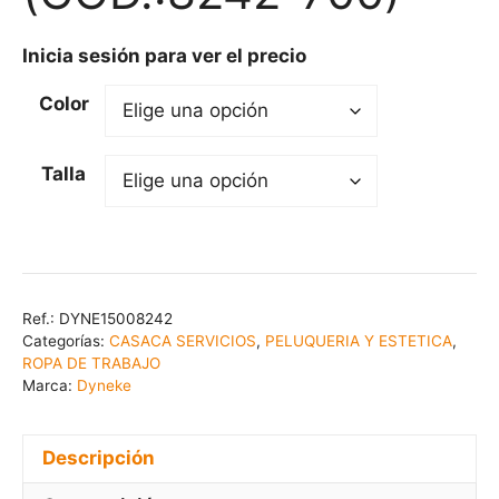
Inicia sesión para ver el precio
Color
Talla
Ref.:
DYNE15008242
Categorías:
CASACA SERVICIOS
,
PELUQUERIA Y ESTETICA
,
ROPA DE TRABAJO
Marca:
Dyneke
Descripción