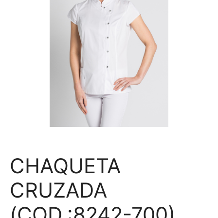
CHAQUETA
CRUZADA
(COD.:8242-700)