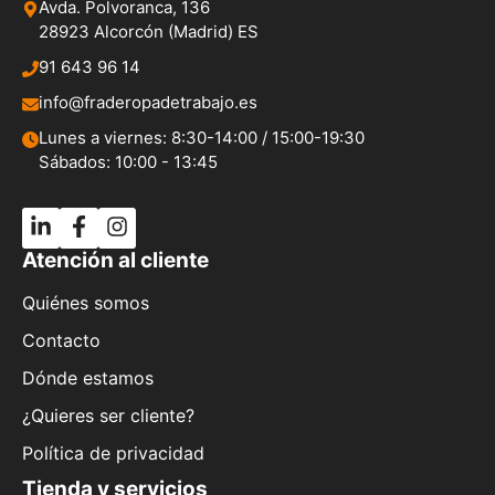
Avda. Polvoranca, 136
28923 Alcorcón (Madrid) ES
91 643 96 14
info@fraderopadetrabajo.es
Lunes a viernes: 8:30-14:00 / 15:00-19:30
Sábados: 10:00 - 13:45
Atención al cliente
Quiénes somos
Contacto
Dónde estamos
¿Quieres ser cliente?
Política de privacidad
Tienda y servicios