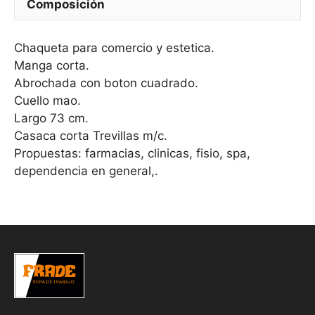
Composición
Chaqueta para comercio y estetica.
Manga corta.
Abrochada con boton cuadrado.
Cuello mao.
Largo 73 cm.
Casaca corta Trevillas m/c.
Propuestas: farmacias, clinicas, fisio, spa,
dependencia en general,.