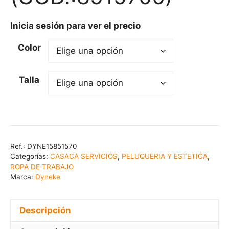
Inicia sesión para ver el precio
Color
Talla
Ref.:
DYNE15851570
Categorías:
CASACA SERVICIOS
,
PELUQUERIA Y ESTETICA
,
ROPA DE TRABAJO
Marca:
Dyneke
Descripción