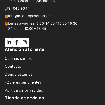
28923 Alcorcón (Madrid) ES
91 643 96 14
info@fraderopadetrabajo.es
Lunes a viernes: 8:30-14:00 / 15:00-19:30
Sábados: 10:00 - 13:45
Atención al cliente
Quiénes somos
Contacto
Dónde estamos
¿Quieres ser cliente?
Política de privacidad
Tienda y servicios