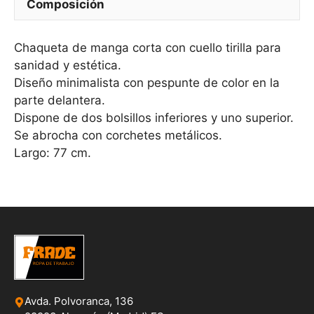
Composición
Chaqueta de manga corta con cuello tirilla para
sanidad y estética.
Diseño minimalista con pespunte de color en la
parte delantera.
Dispone de dos bolsillos inferiores y uno superior.
Se abrocha con corchetes metálicos.
Largo: 77 cm.
Avda. Polvoranca, 136