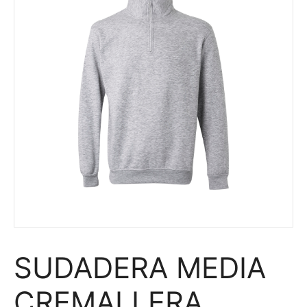
SUDADERA MEDIA
CREMALLERA