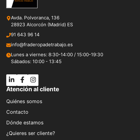
Avda. Polvoranca, 136
28923 Alcorcón (Madrid) ES
91 643 96 14
info@fraderopadetrabajo.es
Lunes a viernes: 8:30-14:00 / 15:00-19:30
Sábados: 10:00 - 13:45
Atención al cliente
Quiénes somos
Contacto
Dónde estamos
¿Quieres ser cliente?